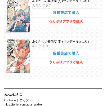
あやかしの葬儀屋 (5) (サンデーうぇぶり)
あおた ゆきこ
あやかしの葬儀屋 (1) (サンデーうぇぶり)
あおた ゆきこ
あおたゆきこ
X（Twitter）アカウント
https://twitter.com/aota_yukiko