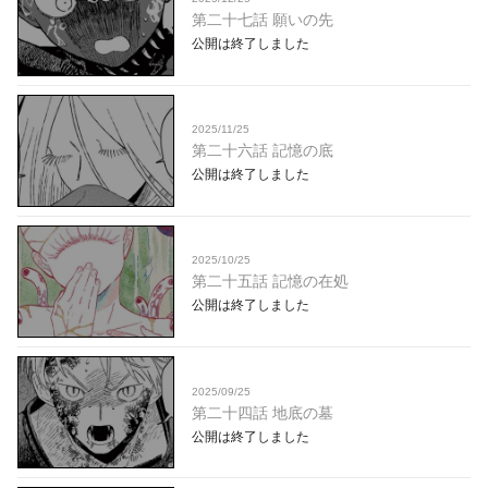
第二十七話 願いの先
公開は終了しました
2025/11/25
第二十六話 記憶の底
公開は終了しました
2025/10/25
第二十五話 記憶の在処
公開は終了しました
2025/09/25
第二十四話 地底の墓
公開は終了しました