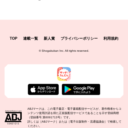
TOP
連載一覧
新人賞
プライバシーポリシー
利用規約
©
Shogakukan Inc.
All rights reserved.
ABJマークは、この電子書店・電子書籍配信サービスが、著作権者からコ
ンテンツ使用許諾を得た正規版配信サービスであることを示す登録商標
（登録番号 第6091713号）です。
詳しくは［ABJマーク］または［電子出版制作・流通協議会］で検索して
ください。