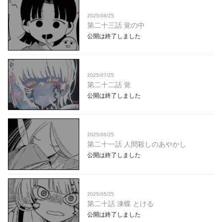
2025/08/25
第二十三話 覚の中
公開は終了しました
2025/07/25
第二十二話 覚
公開は終了しました
2025/06/25
第二十一話 人間殺しのあやかし
公開は終了しました
2025/05/25
第二十話 凍蝶 とける
公開は終了しました