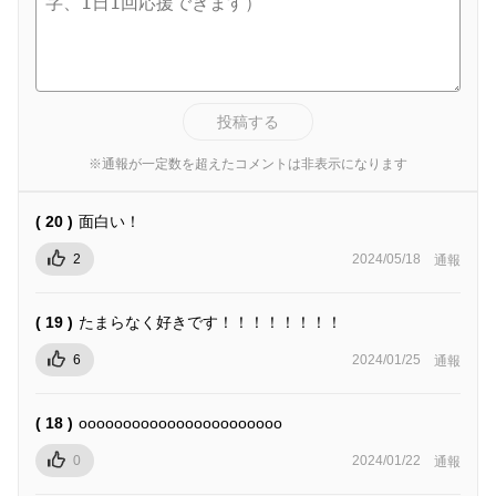
投稿する
※通報が一定数を超えたコメントは非表示になります
( 20 )
面白い！
2
2024/05/18
通報
( 19 )
たまらなく好きです！！！！！！！！
6
2024/01/25
通報
( 18 )
ooooooooooooooooooooooo
0
2024/01/22
通報