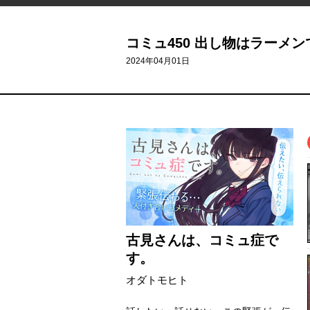
コミュ450 出し物はラーメン
2024年04月01日
古見さんは、コミュ症で
す。
オダトモヒト