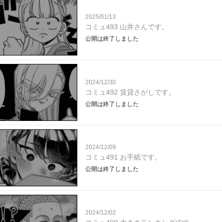
2025/01/13
コミュ493 山井さんです。
公開は終了しました
2024/12/30
コミュ492 賃貸さがしです。
公開は終了しました
2024/12/09
コミュ491 お手紙です。
公開は終了しました
2024/12/02