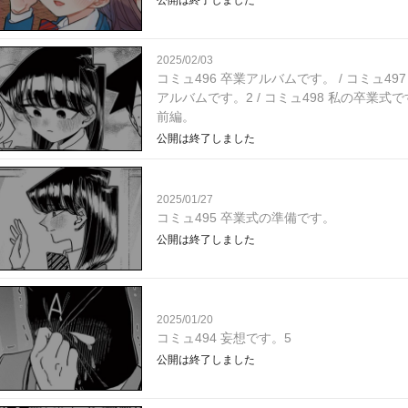
2025/02/03
コミュ496 卒業アルバムです。 / コミュ497
アルバムです。2 / コミュ498 私の卒業式
前編。
公開は終了しました
2025/01/27
コミュ495 卒業式の準備です。
公開は終了しました
2025/01/20
コミュ494 妄想です。5
公開は終了しました