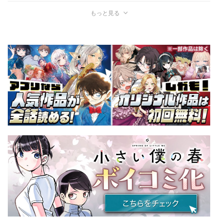
もっと見る