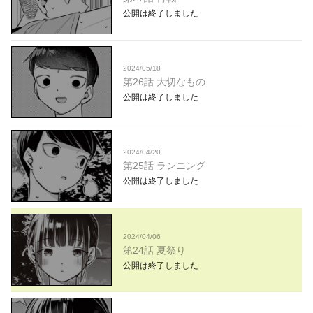
公開は終了しました
2024/05/18
第26話 大切なもの
公開は終了しました
2024/04/20
第25話 ランニング
公開は終了しました
2024/04/06
第24話 夏祭り
公開は終了しました