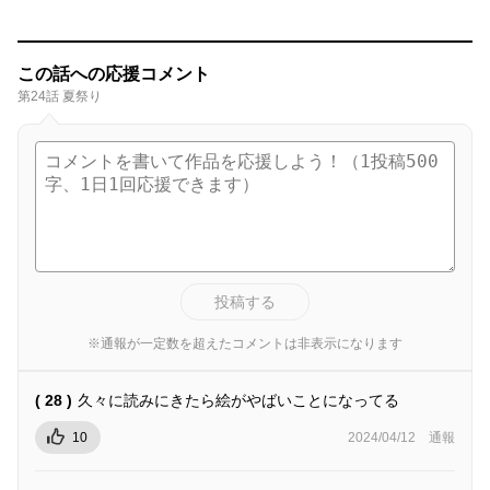
この話への応援コメント
第24話 夏祭り
投稿する
※通報が一定数を超えたコメントは非表示になります
( 28 )
久々に読みにきたら絵がやばいことになってる
10
2024/04/12
通報