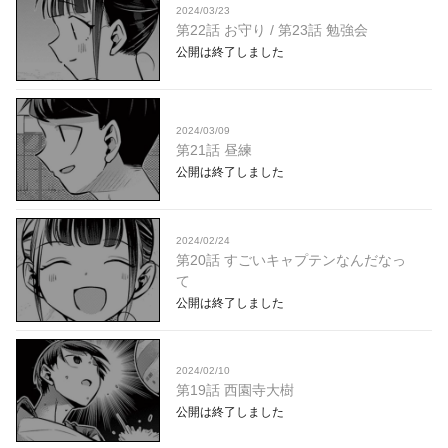
2024/03/23
第22話 お守り / 第23話 勉強会
公開は終了しました
2024/03/09
第21話 昼練
公開は終了しました
2024/02/24
第20話 すごいキャプテンなんだなっ
て
公開は終了しました
2024/02/10
第19話 西園寺大樹
公開は終了しました