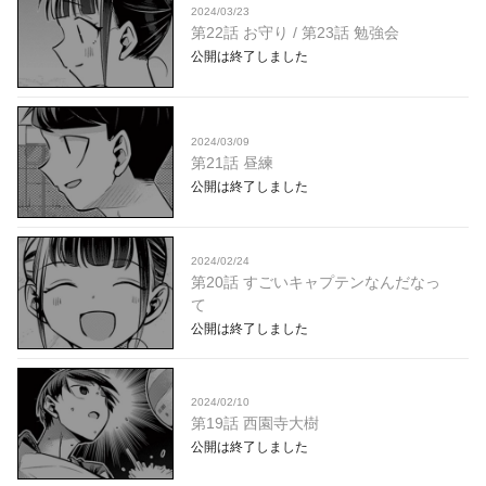
2024/03/23
第22話 お守り / 第23話 勉強会
公開は終了しました
2024/03/09
第21話 昼練
公開は終了しました
2024/02/24
第20話 すごいキャプテンなんだなっ
て
公開は終了しました
2024/02/10
第19話 西園寺大樹
公開は終了しました