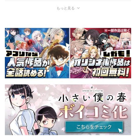
もっと見る