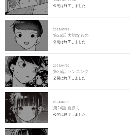
公開は終了しました
2024/05/18
第26話 大切なもの
公開は終了しました
2024/04/20
第25話 ランニング
公開は終了しました
2024/04/06
第24話 夏祭り
公開は終了しました