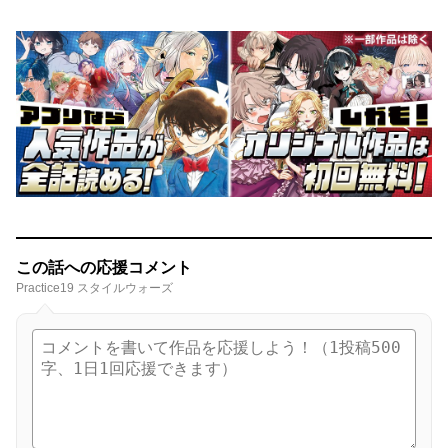
この話への応援コメント
Practice19 スタイルウォーズ