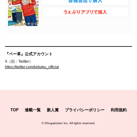
『ベー革』公式アカウント
X（旧：Twitter）
https://twitter.com/bekaku_official
TOP
連載一覧
新人賞
プライバシーポリシー
利用規約
©
Shogakukan Inc.
All rights reserved.