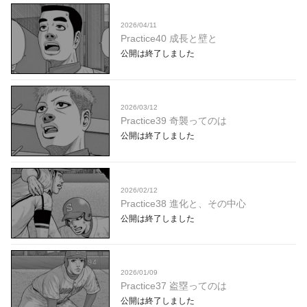
2026/04/11
Practice40 成長と壁と
公開は終了しました
2026/03/12
Practice39 奇襲ってのは
公開は終了しました
2026/02/12
Practice38 進化と、その中心
公開は終了しました
2026/01/09
Practice37 盗塁ってのは
公開は終了しました