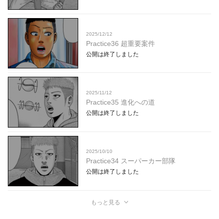
2025/12/12
Practice36 超重要案件
公開は終了しました
2025/11/12
Practice35 進化への道
公開は終了しました
2025/10/10
Practice34 スーパーカー部隊
公開は終了しました
もっと見る