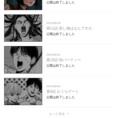
公開は終了しました
2024/06/18
第11話 探し物はなんですか
公開は終了しました
2024/06/11
第10話 指パーティー
公開は終了しました
2024/06/04
第9話 おうちデート
公開は終了しました
もっと見る