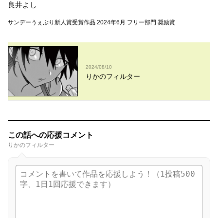
良井よし
サンデーうぇぶり新人賞受賞作品 2024年6月 フリー部門 奨励賞
2024/08/10
りかのフィルター
この話への応援コメント
りかのフィルター