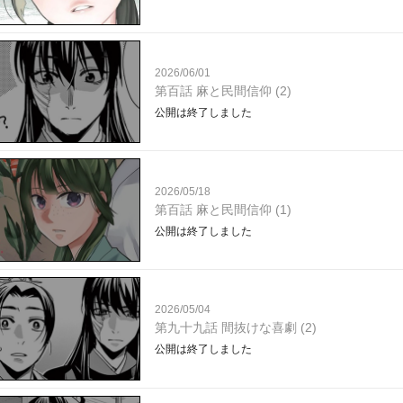
2026/06/01
第百話 麻と民間信仰 (2)
公開は終了しました
2026/05/18
第百話 麻と民間信仰 (1)
公開は終了しました
2026/05/04
第九十九話 間抜けな喜劇 (2)
公開は終了しました