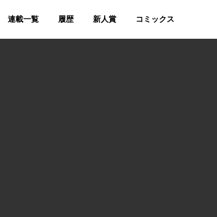
連載一覧
履歴
新人賞
コミックス