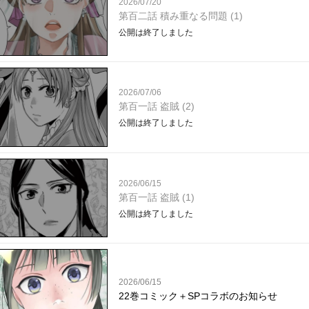
2026/07/20
第百二話 積み重なる問題 (1)
公開は終了しました
2026/07/06
第百一話 盗賊 (2)
公開は終了しました
2026/06/15
第百一話 盗賊 (1)
公開は終了しました
2026/06/15
22巻コミック＋SPコラボのお知らせ