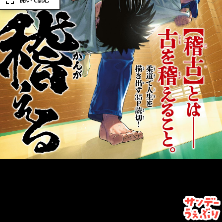
開いて読む