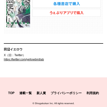
田辺イエロウ
X（旧：Twitter）
https://twitter.com/yellowbirdlab
TOP
連載一覧
新人賞
プライバシーポリシー
利用規約
©
Shogakukan Inc.
All rights reserved.