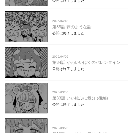
公開は終了しました
2025/04/13
第35話 夢のような話
公開は終了しました
2025/04/06
第34話 かわいいぼくのバレンタイン
公開は終了しました
2025/03/30
第33話 いい旅ぷに気分 (後編)
公開は終了しました
2025/03/23