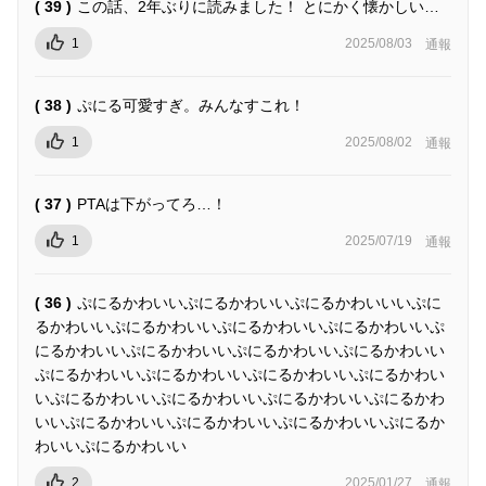
( 39 )
この話、2年ぶりに読みました！ とにかく懐かしい…
1
2025/08/03
通報
( 38 )
ぷにる可愛すぎ。みんなすこれ！
1
2025/08/02
通報
( 37 )
PTAは下がってろ…！
1
2025/07/19
通報
( 36 )
ぷにるかわいいぷにるかわいいぷにるかわいいいぷに
るかわいいぷにるかわいいぷにるかわいいぷにるかわいいぷ
にるかわいいぷにるかわいいぷにるかわいいぷにるかわいい
ぷにるかわいいぷにるかわいいぷにるかわいいぷにるかわい
いぷにるかわいいぷにるかわいいぷにるかわいいぷにるかわ
いいぷにるかわいいぷにるかわいいぷにるかわいいぷにるか
わいいぷにるかわいい
2
2025/01/27
通報