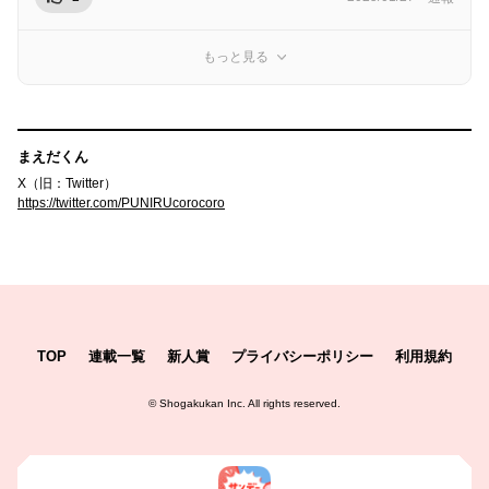
もっと見る
まえだくん
X（旧：Twitter）
https://twitter.com/PUNIRUcorocoro
TOP
連載一覧
新人賞
プライバシーポリシー
利用規約
©
Shogakukan Inc.
All rights reserved.