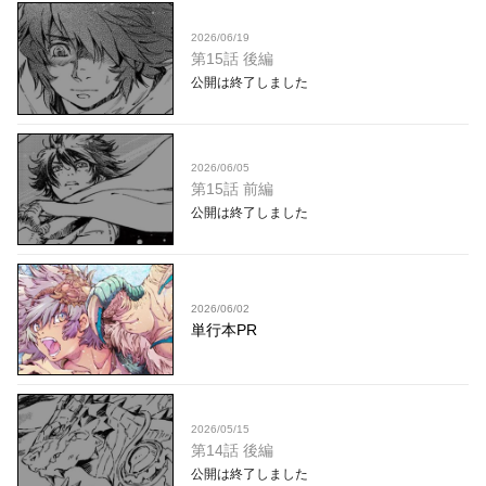
2026/06/19
第15話 後編
公開は終了しました
2026/06/05
第15話 前編
公開は終了しました
2026/06/02
単行本PR
2026/05/15
第14話 後編
公開は終了しました