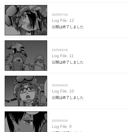
2025/07/18
Log File. 12
公開は終了しました
2025/05/19
Log File. 11
公開は終了しました
2025/04/18
Log File. 10
公開は終了しました
2025/03/19
Log File. 9