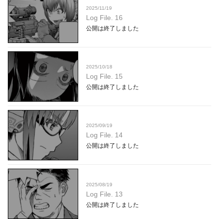
2025/11/19
Log File. 16
公開は終了しました
2025/10/18
Log File. 15
公開は終了しました
2025/09/19
Log File. 14
公開は終了しました
2025/08/19
Log File. 13
公開は終了しました