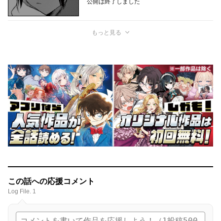
公開は終了しました
もっと見る
この話への応援コメント
Log File. 1