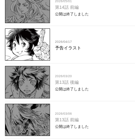
2026/05/01
第14話 前編
公開は終了しました
2026/04/17
予告イラスト
2026/03/20
第13話 後編
公開は終了しました
2026/03/06
第13話 前編
公開は終了しました