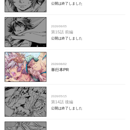
公開は終了しました
2026/06/05
第15話 前編
公開は終了しました
2026/06/02
単行本PR
2026/05/15
第14話 後編
公開は終了しました