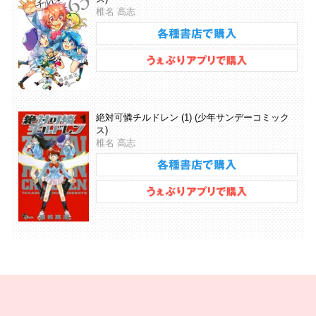
椎名 高志
絶対可憐チルドレン (1) (少年サンデーコミック
ス)
椎名 高志