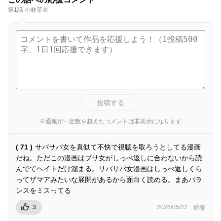
第1話 小林芽衣
投稿する
※通報が一定数を超えたコメントは非表示になります
( 71 )
サバサバ女を真似て不快で視聴を取ろうとしてる漫画
だね。ただこの漫画はブサ女がしっぺ返しに合わないから読
んでてヘイトだけ溜まる。サバサバ女漫画はしっぺ返しくら
ってザマアみたいな展開があるから面白く読める。まあバラ
ンスをミスってる
3
2026/05/22
通報