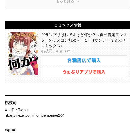
もっと見る
コミックス情報
グランプリは私ですけど何か？～自己肯定モンス
ターのミスコン無双～（１） (サンデーうぇぶり
コミックス)
桃枝司, ｅｇｕｍｉ
桃枝司
X（旧：Twitter
https://twitter.com/momoemomoe204
egumi