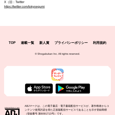
X（旧：Twitter
https://twitter.com/tokyoegumi
TOP
連載一覧
新人賞
プライバシーポリシー
利用規約
©
Shogakukan Inc.
All rights reserved.
ABJマークは、この電子書店・電子書籍配信サービスが、著作権者からコ
ンテンツ使用許諾を得た正規版配信サービスであることを示す登録商標
（登録番号 第6091713号）です。