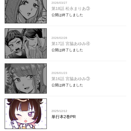
2026/03/27
第18話 松永まりあ③
公開は終了しました
2026/02/28
第17話 宮脇あゆみ④
公開は終了しました
2026/01/23
第16話 宮脇あゆみ③
公開は終了しました
2025/12/12
単行本2巻PR