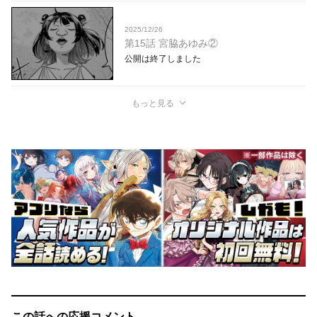
2025/12/26
第15話 宮脇あゆみ②
公開は終了しました
もっと見る
この話への応援コメント