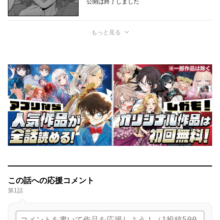
公開は終了しました
もっと見る
この話への応援コメント
第1話