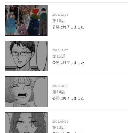
2025/12/05
第16話
公開は終了しました
2025/11/07
第15話
公開は終了しました
2025/10/03
第14話
公開は終了しました
2025/09/05
第13話