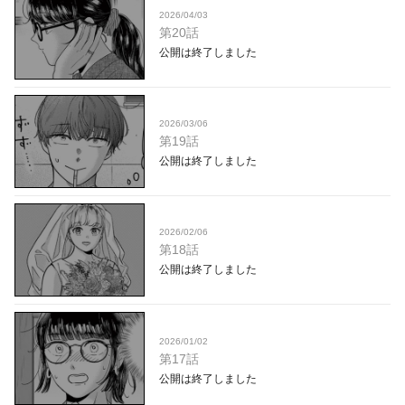
2026/04/03
第20話
公開は終了しました
2026/03/06
第19話
公開は終了しました
2026/02/06
第18話
公開は終了しました
2026/01/02
第17話
公開は終了しました