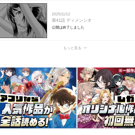
2025/11/12
第41話 ディメンシオ
公開は終了しました
もっと見る