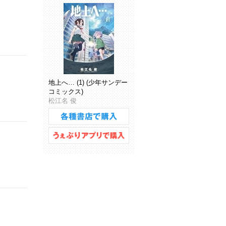
地上へ… (1) (少年サンデー
コミックス)
松江名 俊