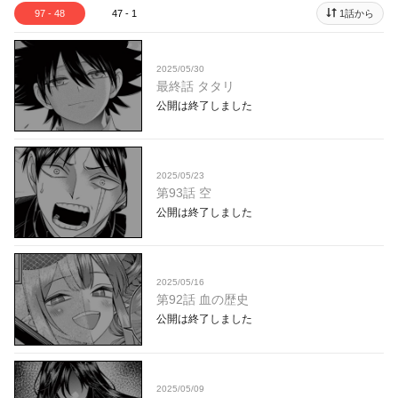
97 - 48
47 - 1
1話から
2025/05/30
最終話 タタリ
公開は終了しました
2025/05/23
第93話 空
公開は終了しました
2025/05/16
第92話 血の歴史
公開は終了しました
2025/05/09