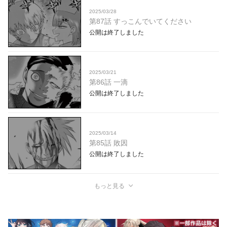
2025/03/28
第87話 すっこんでいてください
公開は終了しました
2025/03/21
第86話 一滴
公開は終了しました
2025/03/14
第85話 敗因
公開は終了しました
もっと見る