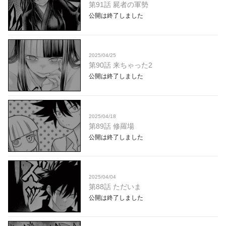
第91話 屍者の軍勢
公開は終了しました
2025/04/25
第90話 来ちゃった2
公開は終了しました
2025/04/18
第89話 修羅場
公開は終了しました
2025/04/04
第88話 ただいま
公開は終了しました