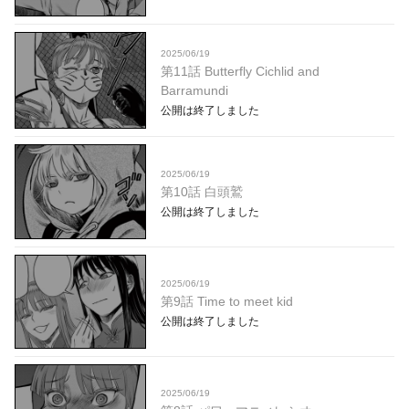
2025/06/19
第11話 Butterfly Cichlid and
Barramundi
公開は終了しました
2025/06/19
第10話 白頭鷲
公開は終了しました
2025/06/19
第9話 Time to meet kid
公開は終了しました
2025/06/19