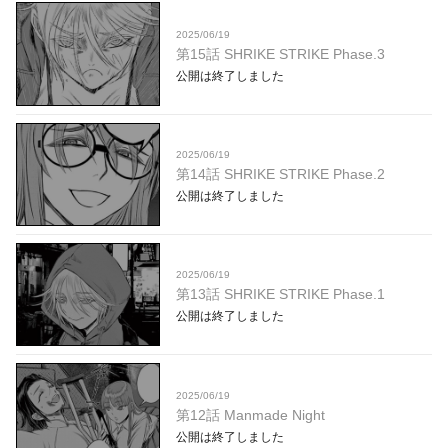
2025/06/19
第15話 SHRIKE STRIKE Phase.3
公開は終了しました
2025/06/19
第14話 SHRIKE STRIKE Phase.2
公開は終了しました
2025/06/19
第13話 SHRIKE STRIKE Phase.1
公開は終了しました
2025/06/19
第12話 Manmade Night
公開は終了しました