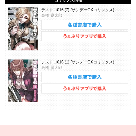
コミックス情報
デストロ016 (7) (サンデーGXコミックス)
高橋 慶太郎
デストロ016 (1) (サンデーGXコミックス)
高橋 慶太郎