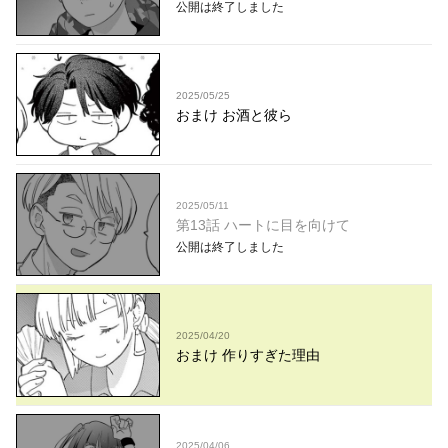
公開は終了しました
2025/05/25
おまけ お酒と彼ら
2025/05/11
第13話 ハートに目を向けて
公開は終了しました
2025/04/20
おまけ 作りすぎた理由
2025/04/06