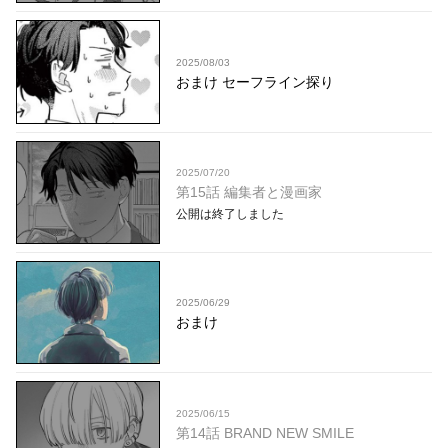
2025/08/03
おまけ セーフライン探り
2025/07/20
第15話 編集者と漫画家
公開は終了しました
2025/06/29
おまけ
2025/06/15
第14話 BRAND NEW SMILE