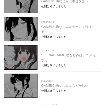
GAME64 幼なじみは本音を言う
公開は終了しました
2025/12/19
GAME63 幼なじみはゲームを続けて
る
公開は終了しました
2025/06/20
SPECIAL GAME 幼なじみはアニメ化
する
公開は終了しました
2025/11/21
GAME62 幼なじみはもどかしい
公開は終了しました