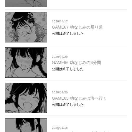
2026/04/17
GAME67 幼なじみの帰り道
公開は終了しました
2026/03/20
GAME66 幼なじみの3分間
公開は終了しました
2026/02/20
GAME65 幼なじみは海へ行く
公開は終了しました
2026/01/16