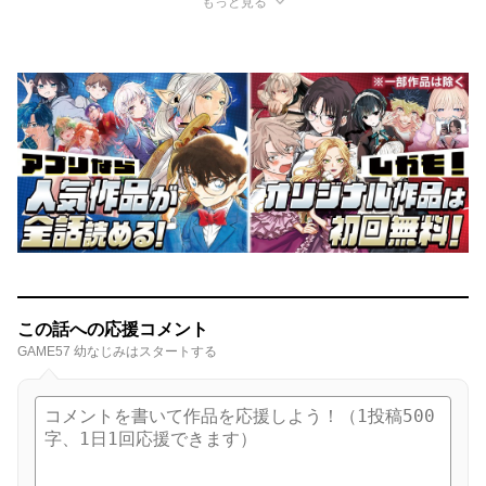
もっと見る
この話への応援コメント
GAME57 幼なじみはスタートする