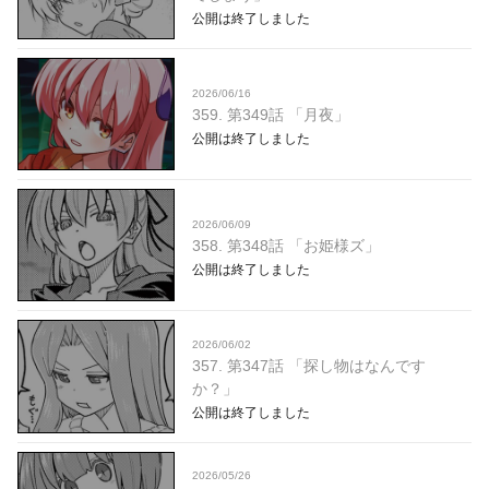
公開は終了しました
2026/06/16
359. 第349話 「月夜」
公開は終了しました
2026/06/09
358. 第348話 「お姫様ズ」
公開は終了しました
2026/06/02
357. 第347話 「探し物はなんです
か？」
公開は終了しました
2026/05/26