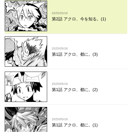
2025/05/16
第2話 アクロ、今を知る。(1)
2025/05/16
第1話 アクロ、都に。(3)
2025/05/16
第1話 アクロ、都に。(2)
2025/05/16
第1話 アクロ、都に。(1)