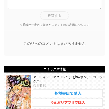
投稿する
※通報が一定数を超えたコメントは非表示になります
この話へのコメントはまだありません
コミックス情報
アーティスト アクロ（９） (少年サンデーコミッ
クス)
桜井亜都