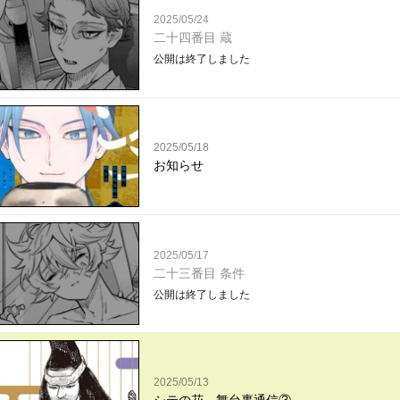
2025/05/24
二十四番目 蔵
公開は終了しました
2025/05/18
お知らせ
2025/05/17
二十三番目 条件
公開は終了しました
2025/05/13