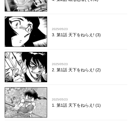
2025/05/23
3. 第1話 天下をねらえ! (3)
2025/05/23
2. 第1話 天下をねらえ! (2)
2025/05/23
1. 第1話 天下をねらえ! (1)