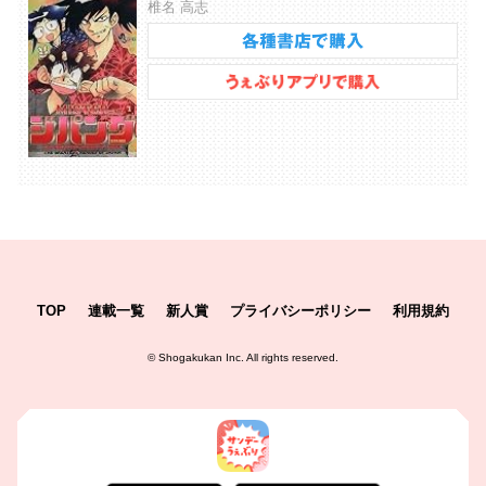
椎名 高志
TOP
連載一覧
新人賞
プライバシーポリシー
利用規約
©
Shogakukan Inc.
All rights reserved.