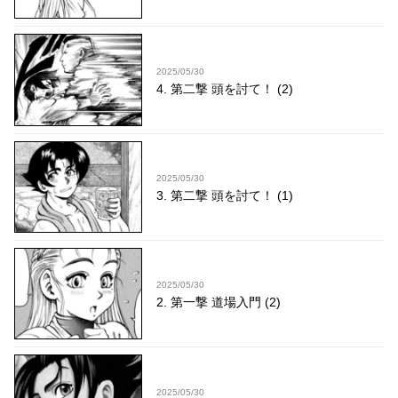
2025/05/30
4. 第二撃 頭を討て！ (2)
2025/05/30
3. 第二撃 頭を討て！ (1)
2025/05/30
2. 第一撃 道場入門 (2)
2025/05/30