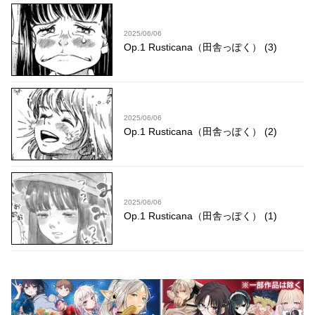
2025/06/06
Op.1 Rusticana（田舎っぽく） (3)
2025/06/06
Op.1 Rusticana（田舎っぽく） (2)
2025/06/06
Op.1 Rusticana（田舎っぽく） (1)