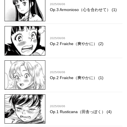
2025/06/06
Op.3 Armonioso（心を合わせて） (1)
2025/06/06
Op.2 Fraiche（爽やかに） (2)
2025/06/06
Op.2 Fraiche（爽やかに） (1)
2025/06/06
Op.1 Rusticana（田舎っぽく） (4)