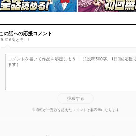
この話への応援コメント
19. #16 兎と虎！！
投稿する
※通報が一定数を超えたコメントは非表示になります