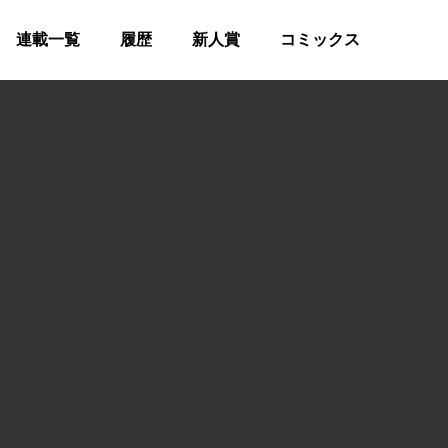
連載一覧
履歴
新人賞
コミックス