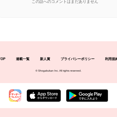
この話へのコメントはまだありません
TOP
連載一覧
新人賞
プライバシーポリシー
利用規
©
Shogakukan Inc.
All rights reserved.