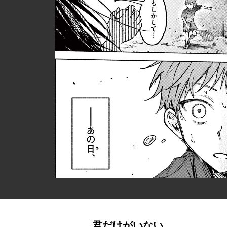
君だけがいない