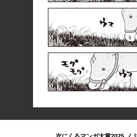
次にくるマンガ大賞2025 ノ