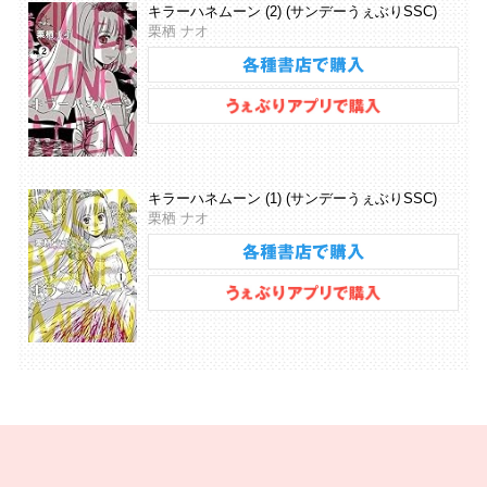
キラーハネムーン (2) (サンデーうぇぶりSSC)
栗栖 ナオ
キラーハネムーン (1) (サンデーうぇぶりSSC)
栗栖 ナオ