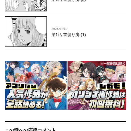
2025/07/11
第1話 首切り魔 (1)
この話への応援コメント