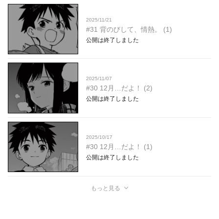
2025/11/21
#31 背のびして、情熱。 (1)
公開は終了しました
2025/11/07
#30 12月…だよ！ (2)
公開は終了しました
2025/10/17
#30 12月…だよ！ (1)
公開は終了しました
もっと見る