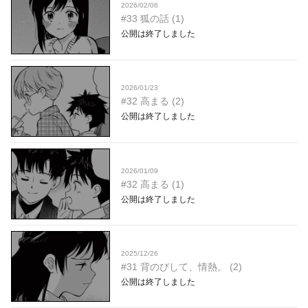
2026/02/06
#33 狐の話 (1)
公開は終了しました
2026/01/23
#32 高まる (2)
公開は終了しました
2026/01/09
#32 高まる (1)
公開は終了しました
2025/12/26
#31 背のびして、情熱。 (2)
公開は終了しました