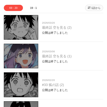
69 - 20
19 - 1
1話から
2026/03/20
最終話 空を見る (2)
公開は終了しました
2026/03/06
最終話 空を見る (1)
公開は終了しました
2026/02/20
#33 狐の話 (2)
公開は終了しました