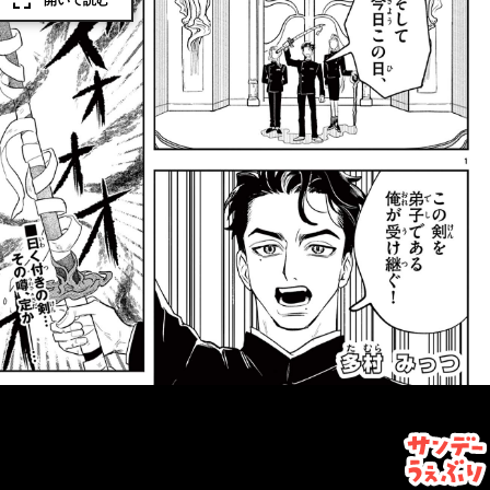
開いて読む