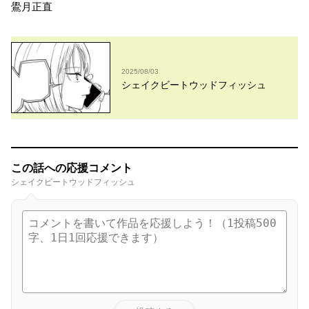
鷽月正直
2025/08/03
シェイクビートウッドフィッシュ
この話への応援コメント
シェイクビートウッドフィッシュ