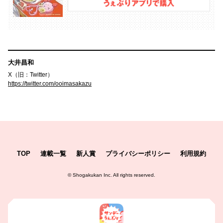
大井昌和
X（旧：Twitter）
https://twitter.com/ooimasakazu
TOP
連載一覧
新人賞
プライバシーポリシー
利用規約
©
Shogakukan Inc.
All rights reserved.