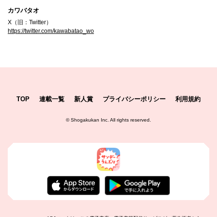
カワバタオ
X（旧：Twitter）
https://twitter.com/kawabatao_wo
TOP
連載一覧
新人賞
プライバシーポリシー
利用規約
©
Shogakukan Inc.
All rights reserved.