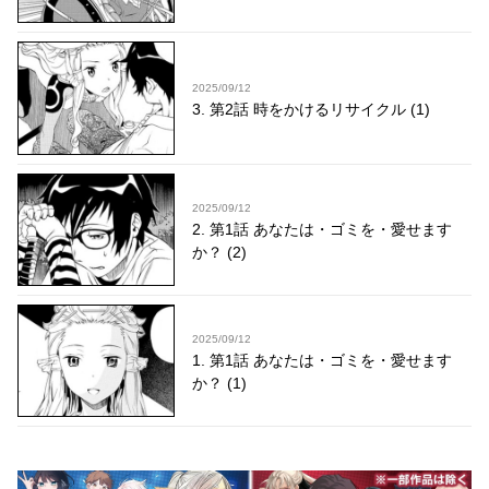
2025/09/12
3. 第2話 時をかけるリサイクル (1)
2025/09/12
2. 第1話 あなたは・ゴミを・愛せます
か？ (2)
2025/09/12
1. 第1話 あなたは・ゴミを・愛せます
か？ (1)