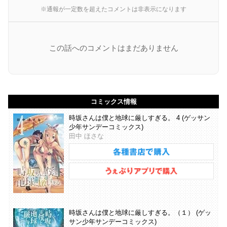
※通報が一定数を超えたコメントは非表示になります
この話へのコメントはまだありません
コミックス情報
時坂さんは僕と地球に厳しすぎる。 4 (ゲッサン
少年サンデーコミックス)
田中 ほさな
時坂さんは僕と地球に厳しすぎる。（１） (ゲッ
サン少年サンデーコミックス)