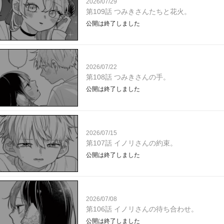
2026/07/29
第109話 つみきさんたちと花火。
公開は終了しました
2026/07/22
第108話 つみきさんの手。
公開は終了しました
2026/07/15
第107話 イノリさんの約束。
公開は終了しました
2026/07/08
第106話 イノリさんの待ち合わせ。
公開は終了しました