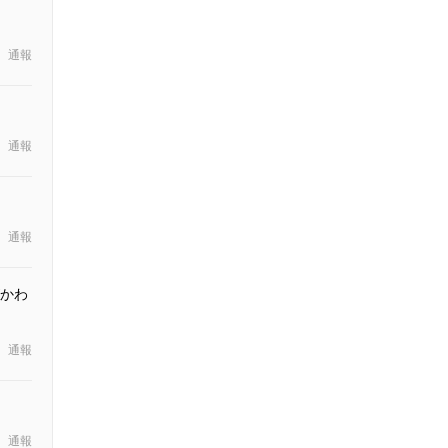
通報
通報
通報
かわ
通報
通報