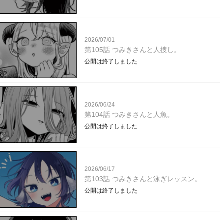
2026/07/01
第105話 つみきさんと人捜し。
公開は終了しました
2026/06/24
第104話 つみきさんと人魚。
公開は終了しました
2026/06/17
第103話 つみきさんと泳ぎレッスン。
公開は終了しました