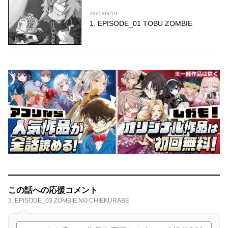
2025/09/19
1. EPISODE_01 TOBU ZOMBIE
この話への応援コメント
3. EPISODE_03 ZOMBIE NO CHIEKURABE