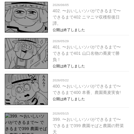
2026/06/05
402. 〜おいしいソバができるまで〜
できるまで402 ニマニマ収穫祭後日
譚。
公開は終了しました
2026/05/29
401. 〜おいしいソバができるまで〜
できるまで401 山口名物の蕎麦で勝
負！
公開は終了しました
2026/05/22
400. 〜おいしいソバができるまで〜
できるまで400 本番、農園蕎麦実食!
公開は終了しました
2026/05/15
399. 〜おいしいソバができるまで〜
できるまで399 農園そばと農園の野菜
天