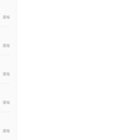
通報
通報
通報
通報
通報