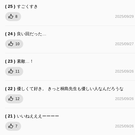
( 25 )
すごくすき
8
2025/09/29
( 24 )
良い回だった…
10
2025/09/27
( 23 )
素敵…！
11
2025/09/26
( 22 )
優しくて好き。 きっと桐島先生も優しい人なんだろうな
12
2025/09/26
( 21 )
いいねえええーーーー
7
2025/09/26