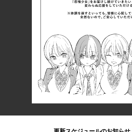
更新スケジュールのお知らせ