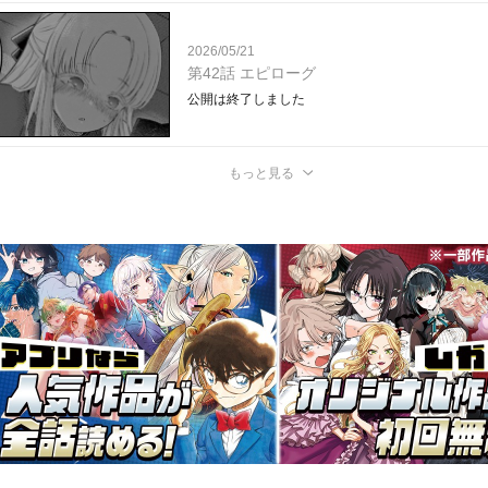
2026/05/21
第42話 エピローグ
公開は終了しました
もっと見る