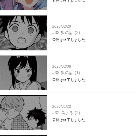
2026/02/20
#33 狐の話 (2)
公開は終了しました
2026/02/06
#33 狐の話 (1)
公開は終了しました
2026/01/23
#32 高まる (2)
公開は終了しました