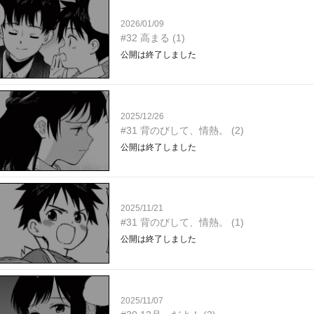
2026/01/09
#32 高まる (1)
公開は終了しました
2025/12/26
#31 背のびして、情熱。 (2)
公開は終了しました
2025/11/21
#31 背のびして、情熱。 (1)
公開は終了しました
2025/11/07