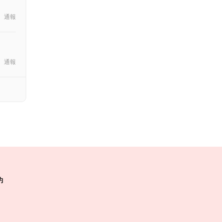
通報
通報
約