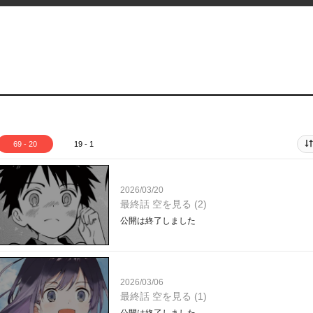
69 - 20
19 - 1
2026/03/20
最終話 空を見る (2)
公開は終了しました
2026/03/06
最終話 空を見る (1)
公開は終了しました