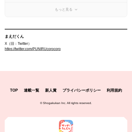
もっと見る
まえだくん
X（旧：Twitter）
https://twitter.com/PUNIRUcorocoro
TOP
連載一覧
新人賞
プライバシーポリシー
利用規約
©
Shogakukan Inc.
All rights reserved.