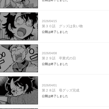
2026/04/15
第３０話 グッズは良い物
公開は終了しました
2026/04/08
第２９話 卒業式の日
公開は終了しました
2026/04/01
第２８話 母グッズ完成
公開は終了しました