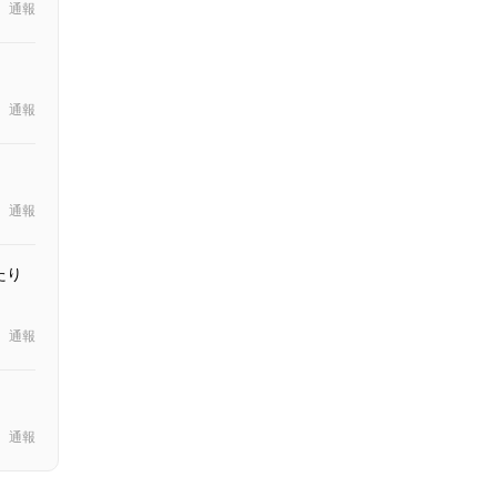
通報
通報
通報
たり
通報
通報