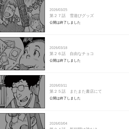
2026/03/25
第２７話 雪遊びグッズ
公開は終了しました
2026/03/18
第２６話 自由なチョコ
公開は終了しました
2026/03/11
第２５話 またまた書店にて
公開は終了しました
2026/03/04