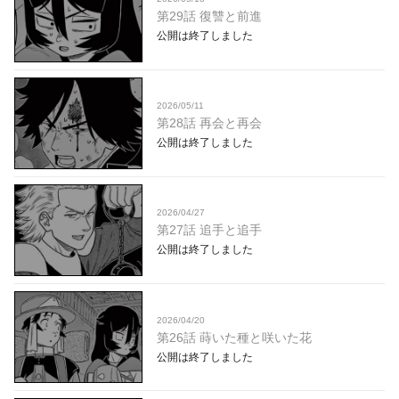
第29話 復讐と前進
公開は終了しました
2026/05/11
第28話 再会と再会
公開は終了しました
2026/04/27
第27話 追手と追手
公開は終了しました
2026/04/20
第26話 蒔いた種と咲いた花
公開は終了しました