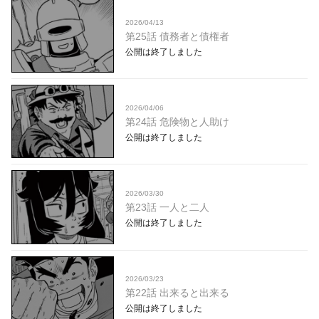
2026/04/13
第25話 債務者と債権者
公開は終了しました
2026/04/06
第24話 危険物と人助け
公開は終了しました
2026/03/30
第23話 一人と二人
公開は終了しました
2026/03/23
第22話 出来ると出来る
公開は終了しました