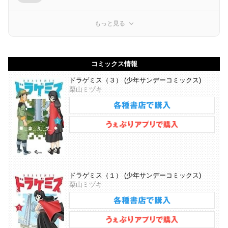
もっと見る
コミックス情報
ドラゲミス（３） (少年サンデーコミックス)
栗山ミヅキ
ドラゲミス（１） (少年サンデーコミックス)
栗山ミヅキ