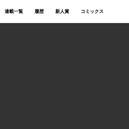
連載一覧
履歴
新人賞
コミックス