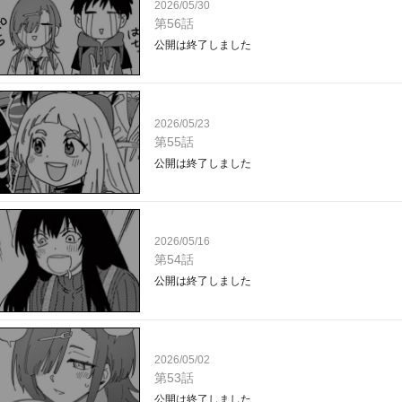
2026/05/30
第56話
公開は終了しました
2026/05/23
第55話
公開は終了しました
2026/05/16
第54話
公開は終了しました
2026/05/02
第53話
公開は終了しました