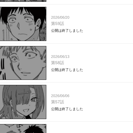
2026/06/20
第59話
公開は終了しました
2026/06/13
第58話
公開は終了しました
2026/06/06
第57話
公開は終了しました