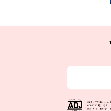
ABJマークは、こ
6091713号）です。
詳しくは［ABJマ