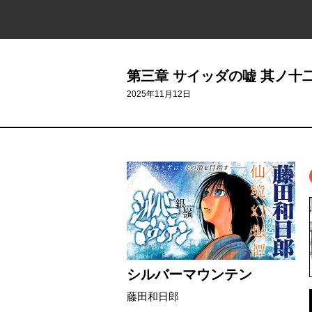
第三章 サイッダの嘘 其ノ十
2025年11月12日
シルバーマウンテン
藤田和日郎