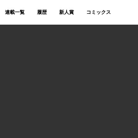
連載一覧
履歴
新人賞
コミックス