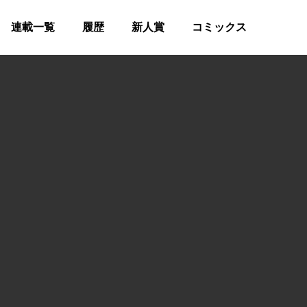
連載一覧
履歴
新人賞
コミックス