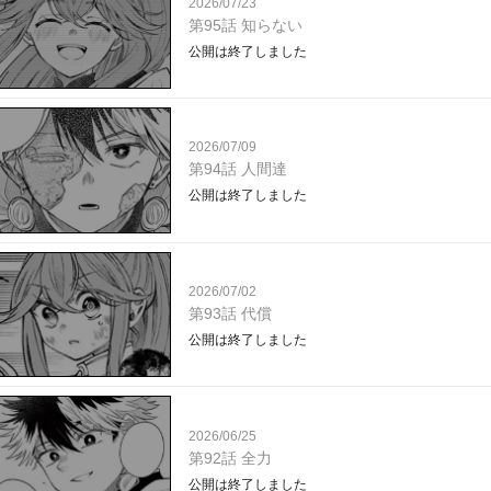
2026/07/23
第95話 知らない
公開は終了しました
2026/07/09
第94話 人間達
公開は終了しました
2026/07/02
第93話 代償
公開は終了しました
2026/06/25
第92話 全力
公開は終了しました